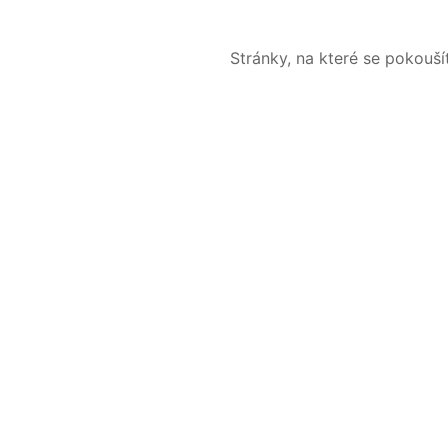
Stránky, na které se pokouš